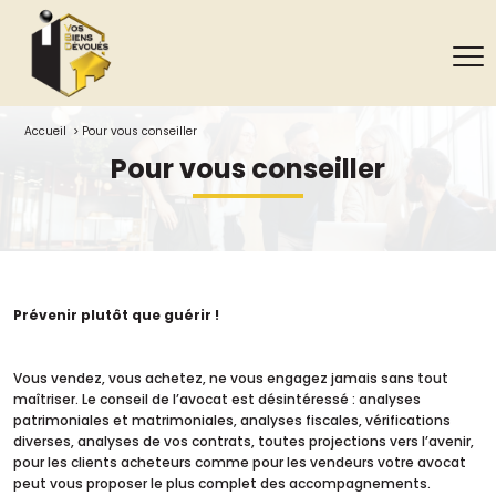
Accueil
Pour vous conseiller
pour vous conseiller
Prévenir plutôt que guérir !
Vous vendez, vous achetez, ne vous engagez jamais sans tout
maîtriser. Le conseil de l’avocat est désintéressé : analyses
patrimoniales et matrimoniales, analyses fiscales, vérifications
diverses, analyses de vos contrats, toutes projections vers l’avenir,
pour les clients acheteurs comme pour les vendeurs votre avocat
peut vous proposer le plus complet des accompagnements.