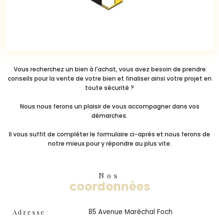
Vous recherchez un bien à l'achat, vous avez besoin de prendre
conseils pour la vente de votre bien et finaliser ainsi votre projet en
toute sécurité ?
Nous nous ferons un plaisir de vous accompagner dans vos
démarches.
Il vous suffit de compléter le formulaire ci-après et nous ferons de
notre mieux pour y répondre au plus vite.
Nos
coordonnées
85 Avenue Maréchal Foch
Adresse