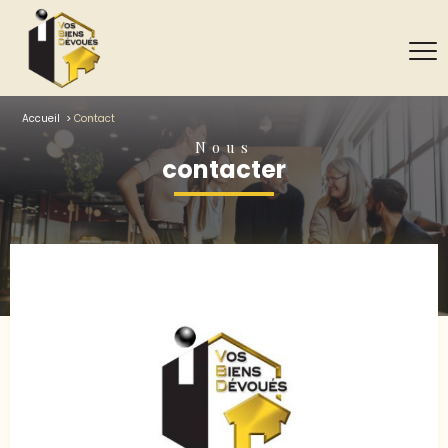
Accueil
Contact
Nous
contacter